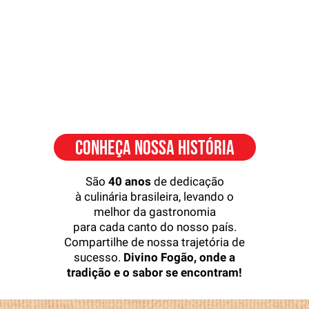
CONHEÇA NOSSA HISTÓRIA
São
40 anos
de dedicação
à culinária brasileira, levando o
melhor da gastronomia
para cada canto do nosso
país.
Compartilhe de nossa trajetória de
sucesso.
Divino Fogão, onde a
tradição e o sabor se encontram!