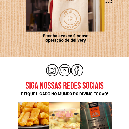
SIGA NOSSAS REDES SOCIAIS
E FIQUE LIGADO NO MUNDO DO DIVINO FOGÃO!