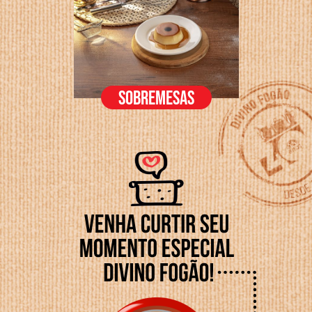
SOBREMESAS